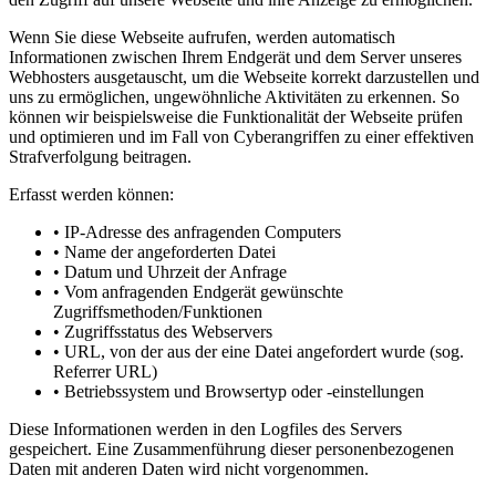
Wenn Sie diese Webseite aufrufen, werden automatisch
Informationen zwischen Ihrem Endgerät und dem Server unseres
Webhosters ausgetauscht, um die Webseite korrekt darzustellen und
uns zu ermöglichen, ungewöhnliche Aktivitäten zu erkennen. So
können wir beispielsweise die Funktionalität der Webseite prüfen
und optimieren und im Fall von Cyberangriffen zu einer effektiven
Strafverfolgung beitragen.
Erfasst werden können:
• IP-Adresse des anfragenden Computers
• Name der angeforderten Datei
• Datum und Uhrzeit der Anfrage
• Vom anfragenden Endgerät gewünschte
Zugriffsmethoden/Funktionen
• Zugriffsstatus des Webservers
• URL, von der aus der eine Datei angefordert wurde (sog.
Referrer URL)
• Betriebssystem und Browsertyp oder -einstellungen
Diese Informationen werden in den Logfiles des Servers
gespeichert. Eine Zusammenführung dieser personenbezogenen
Daten mit anderen Daten wird nicht vorgenommen.