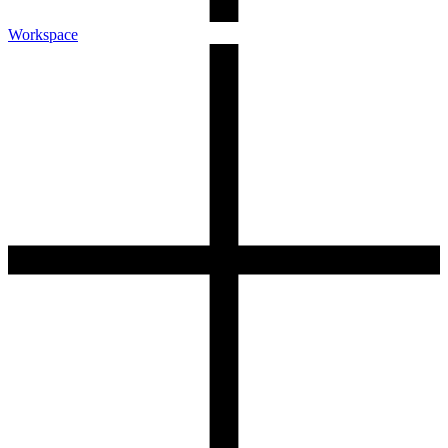
Workspace