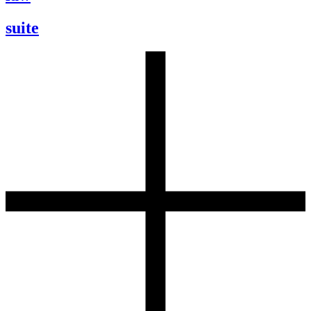
suite