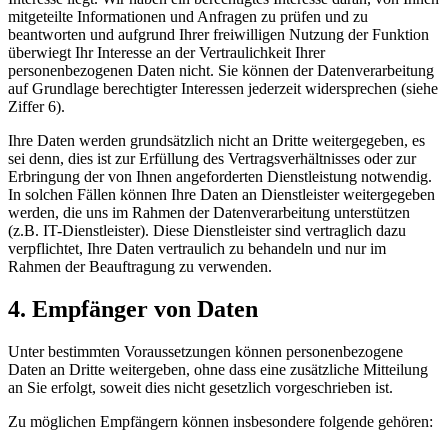
mitgeteilte Informationen und Anfragen zu prüfen und zu
beantworten und aufgrund Ihrer freiwilligen Nutzung der Funktion
überwiegt Ihr Interesse an der Vertraulichkeit Ihrer
personenbezogenen Daten nicht. Sie können der Datenverarbeitung
auf Grundlage berechtigter Interessen jederzeit widersprechen (siehe
Ziffer 6).
Ihre Daten werden grundsätzlich nicht an Dritte weitergegeben, es
sei denn, dies ist zur Erfüllung des Vertragsverhältnisses oder zur
Erbringung der von Ihnen angeforderten Dienstleistung notwendig.
In solchen Fällen können Ihre Daten an Dienstleister weitergegeben
werden, die uns im Rahmen der Datenverarbeitung unterstützen
(z.B. IT-Dienstleister). Diese Dienstleister sind vertraglich dazu
verpflichtet, Ihre Daten vertraulich zu behandeln und nur im
Rahmen der Beauftragung zu verwenden.
4. Empfänger von Daten
Unter bestimmten Voraussetzungen können personenbezogene
Daten an Dritte weitergeben, ohne dass eine zusätzliche Mitteilung
an Sie erfolgt, soweit dies nicht gesetzlich vorgeschrieben ist.
Zu möglichen Empfängern können insbesondere folgende gehören: